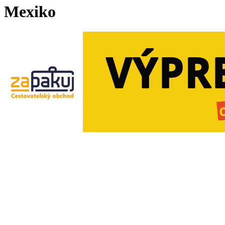
Mexiko