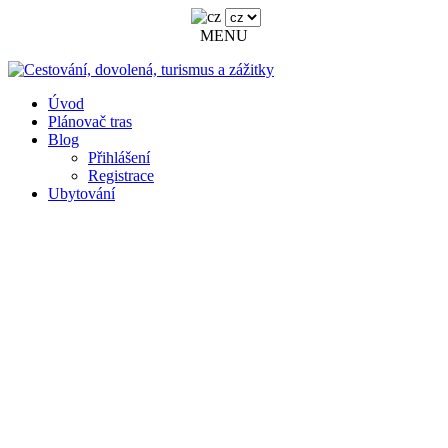
MENU
Úvod
Plánovač tras
Blog
Přihlášení
Registrace
Ubytování