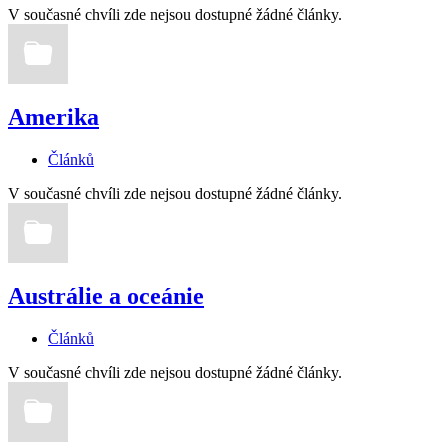
V současné chvíli zde nejsou dostupné žádné články.
Amerika
Článků
V současné chvíli zde nejsou dostupné žádné články.
Austrálie a oceánie
Článků
V současné chvíli zde nejsou dostupné žádné články.