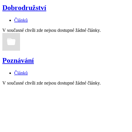
Dobrodružství
Článků
V současné chvíli zde nejsou dostupné žádné články.
Poznávání
Článků
V současné chvíli zde nejsou dostupné žádné články.