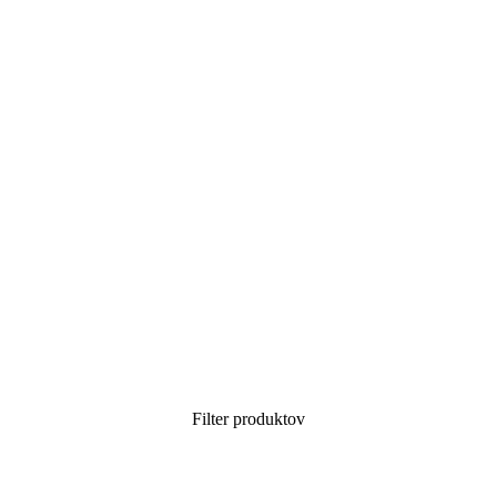
Filter produktov