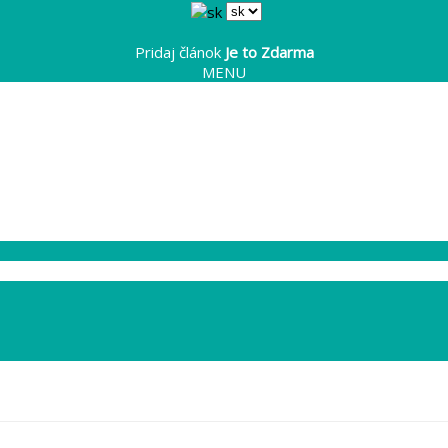
Pridaj článok
Je to Zdarma
MENU