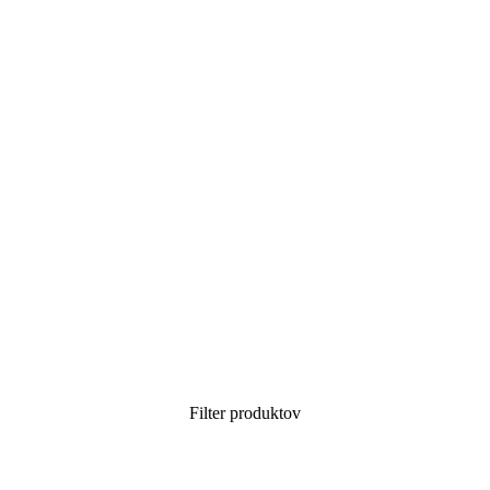
Filter produktov