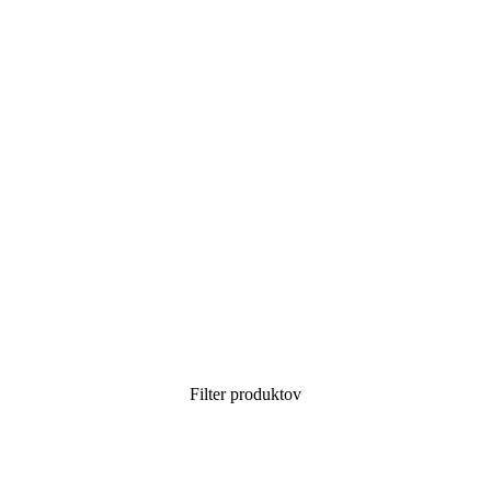
Filter produktov