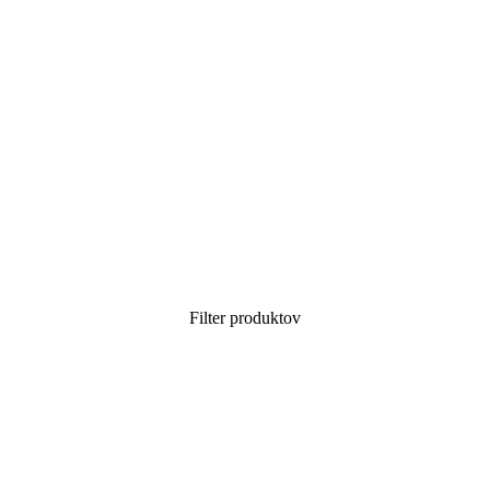
Filter produktov