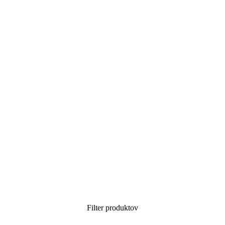
Filter produktov