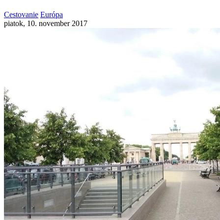
Cestovanie
Európa
piatok, 10. november 2017