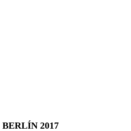
BERLÍN 2017