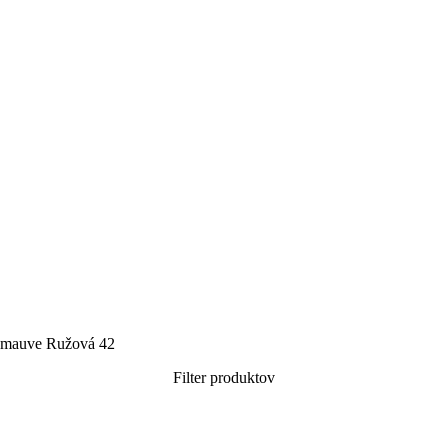
 mauve Ružová 42
Filter produktov