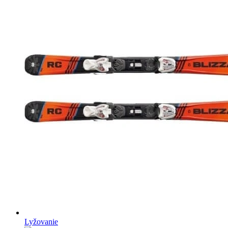
Lyžovanie