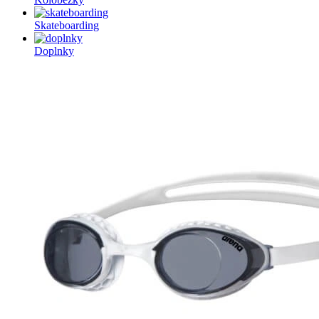
Skateboarding
Doplnky