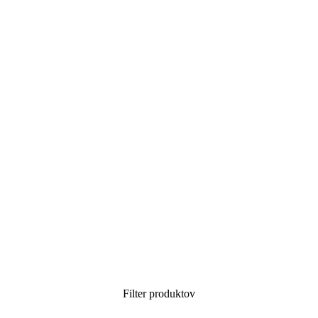
Filter produktov